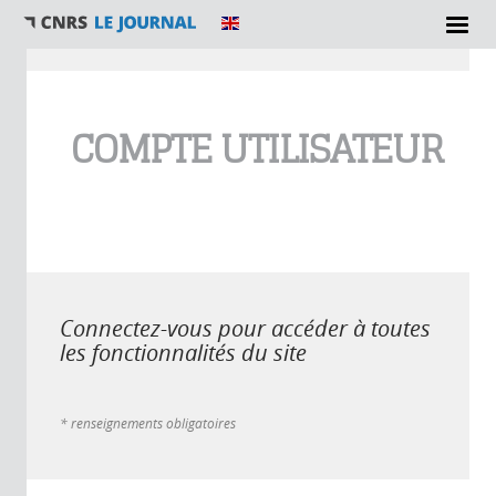
Vous êtes ici
COMPTE UTILISATEUR
Connectez-vous pour accéder à toutes
les fonctionnalités du site
* renseignements obligatoires