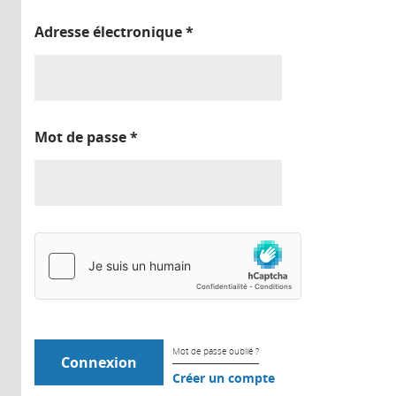
Adresse électronique
*
Mot de passe
*
Mot de passe oublié ?
Créer un compte