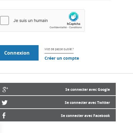
Mot de passe oublié ?
Créer un compte
Se connecter avec Google
Se connecter avec Twitter
Se connecter avec Facebook