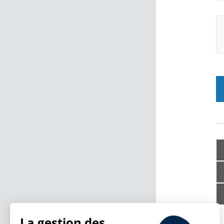
La gestion des