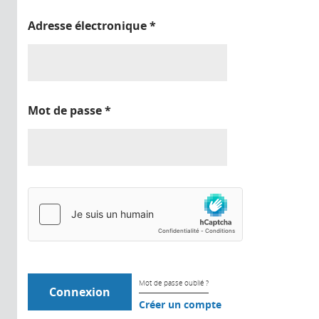
Adresse électronique
*
Mot de passe
*
Mot de passe oublié ?
Créer un compte