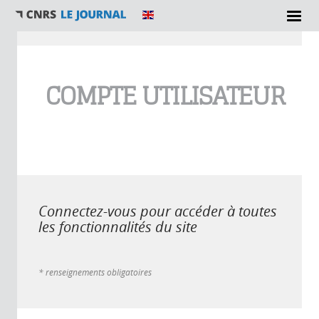
Vous êtes ici
COMPTE UTILISATEUR
Connectez-vous pour accéder à toutes
les fonctionnalités du site
* renseignements obligatoires