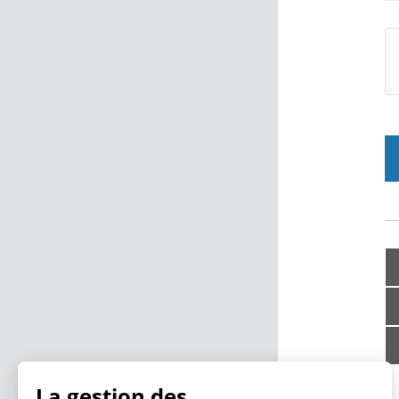
La gestion des