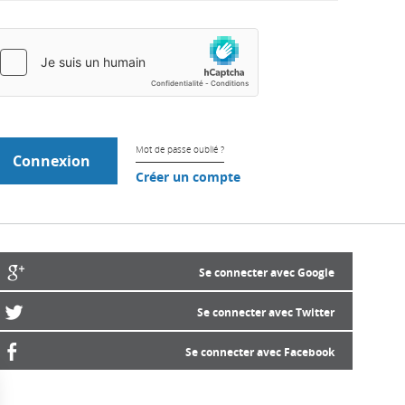
Mot de passe oublié ?
Créer un compte
Se connecter avec Google
Se connecter avec Twitter
Se connecter avec Facebook