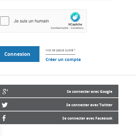
Mot de passe oublié ?
Créer un compte
Se connecter avec Google
Se connecter avec Twitter
Se connecter avec Facebook