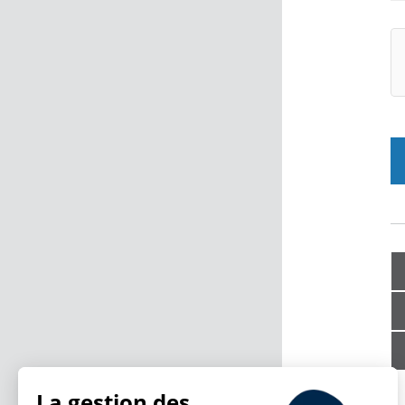
La gestion des