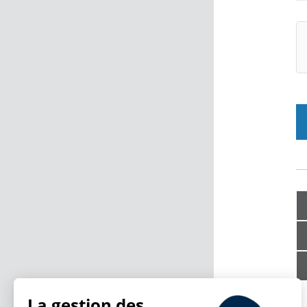
La gestion des