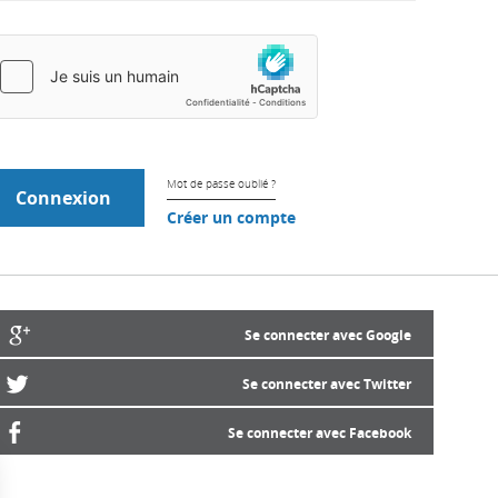
Mot de passe oublié ?
Créer un compte
Se connecter avec Google
Se connecter avec Twitter
Se connecter avec Facebook