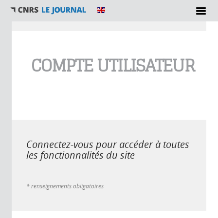
Vous êtes ici
COMPTE UTILISATEUR
Connectez-vous pour accéder à toutes
les fonctionnalités du site
* renseignements obligatoires