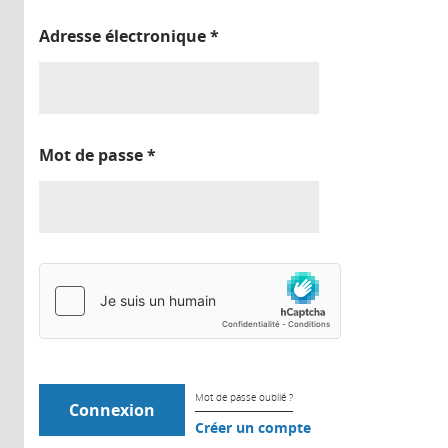
Adresse électronique
*
Mot de passe
*
Mot de passe oublié ?
Créer un compte