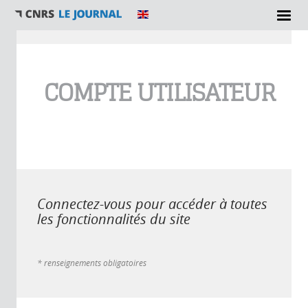
Vous êtes ici
COMPTE UTILISATEUR
Connectez-vous pour accéder à toutes
les fonctionnalités du site
* renseignements obligatoires