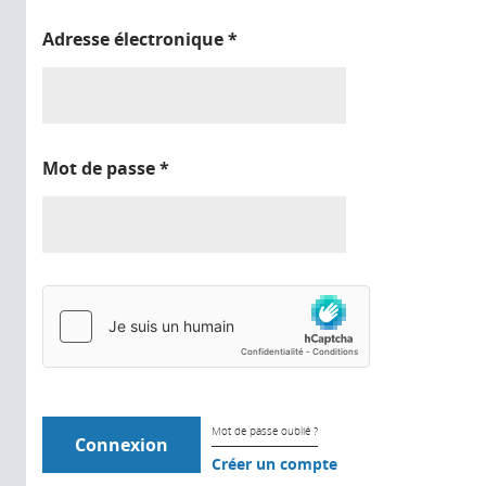
Adresse électronique
*
Mot de passe
*
Mot de passe oublié ?
Créer un compte