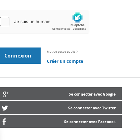
Mot de passe oublié ?
Créer un compte
Se connecter avec Google
Se connecter avec Twitter
Se connecter avec Facebook