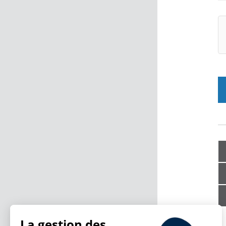
La gestion des