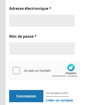
Adresse électronique
*
Mot de passe
*
Mot de passe oublié ?
Créer un compte