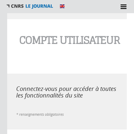
Vous êtes ici
COMPTE UTILISATEUR
Connectez-vous pour accéder à toutes
les fonctionnalités du site
* renseignements obligatoires