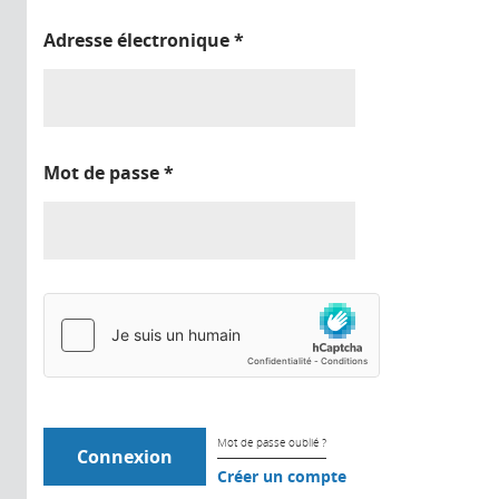
Adresse électronique
*
Mot de passe
*
Mot de passe oublié ?
Créer un compte