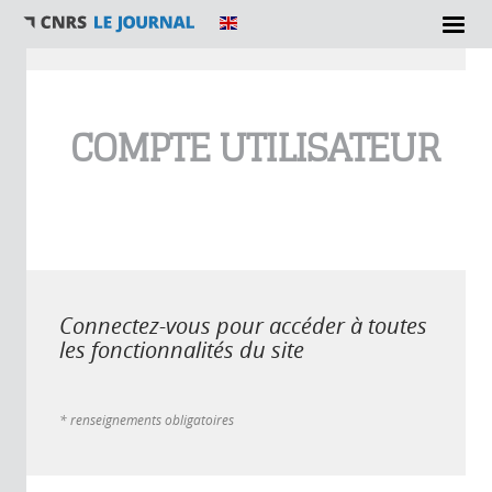
Vous êtes ici
COMPTE UTILISATEUR
Connectez-vous pour accéder à toutes
les fonctionnalités du site
* renseignements obligatoires