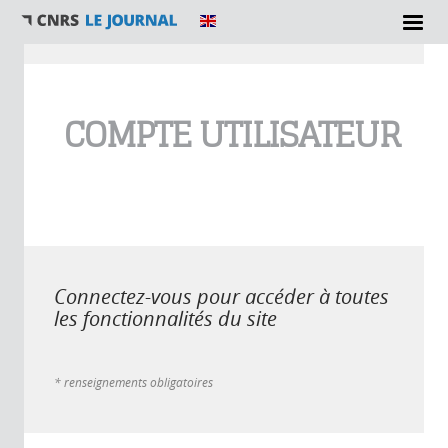
Vous êtes ici
COMPTE UTILISATEUR
Connectez-vous pour accéder à toutes
les fonctionnalités du site
* renseignements obligatoires