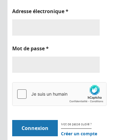
Adresse électronique
*
Mot de passe
*
Mot de passe oublié ?
Créer un compte