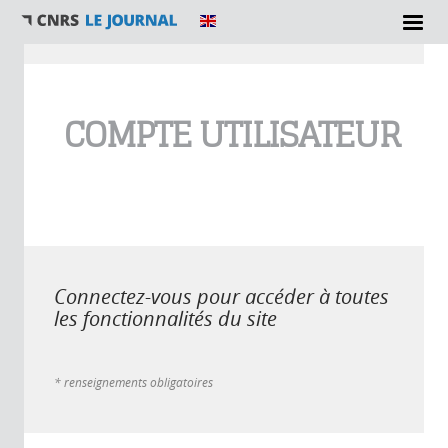
Vous êtes ici
COMPTE UTILISATEUR
Connectez-vous pour accéder à toutes
les fonctionnalités du site
* renseignements obligatoires