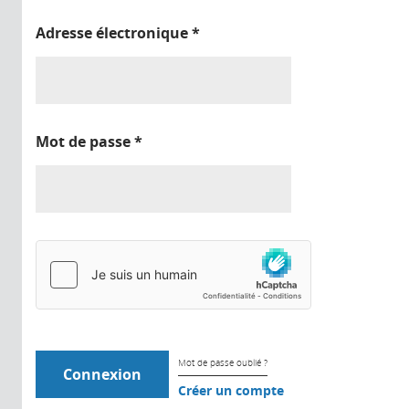
Adresse électronique
*
Mot de passe
*
Mot de passe oublié ?
Créer un compte