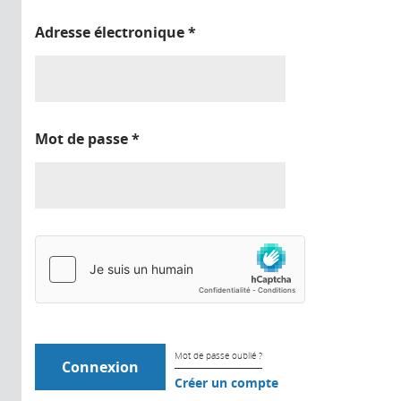
Adresse électronique
*
Mot de passe
*
Mot de passe oublié ?
Créer un compte