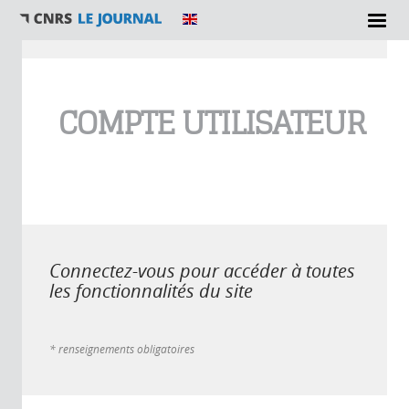
Vous êtes ici
COMPTE UTILISATEUR
Connectez-vous pour accéder à toutes
les fonctionnalités du site
* renseignements obligatoires