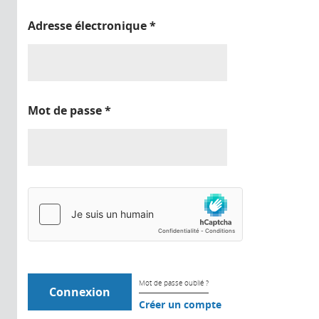
Adresse électronique
*
Mot de passe
*
Mot de passe oublié ?
Créer un compte