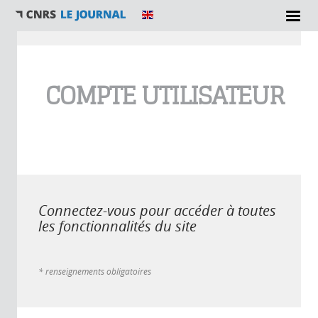
Vous êtes ici
COMPTE UTILISATEUR
Connectez-vous pour accéder à toutes
les fonctionnalités du site
* renseignements obligatoires