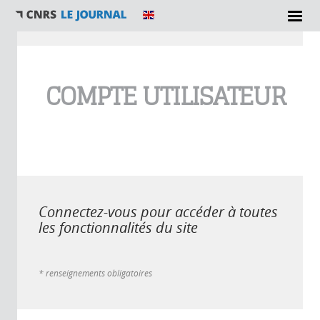
Vous êtes ici
COMPTE UTILISATEUR
Connectez-vous pour accéder à toutes
les fonctionnalités du site
* renseignements obligatoires