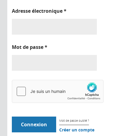
Adresse électronique
*
Mot de passe
*
Mot de passe oublié ?
Créer un compte