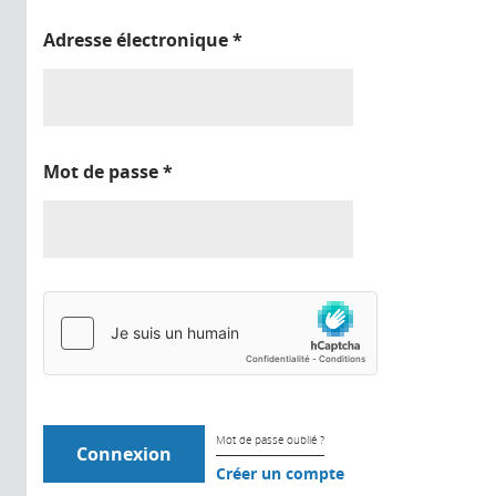
Adresse électronique
*
Mot de passe
*
Mot de passe oublié ?
Créer un compte