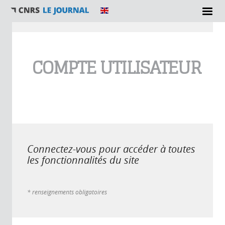
Vous êtes ici
COMPTE UTILISATEUR
Connectez-vous pour accéder à toutes
les fonctionnalités du site
* renseignements obligatoires