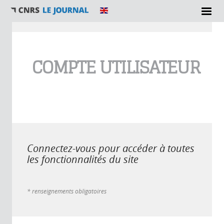
Vous êtes ici
COMPTE UTILISATEUR
Connectez-vous pour accéder à toutes
les fonctionnalités du site
* renseignements obligatoires