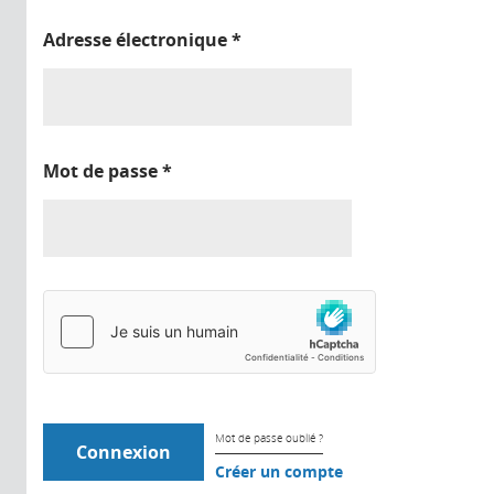
Adresse électronique
*
Mot de passe
*
Mot de passe oublié ?
Créer un compte