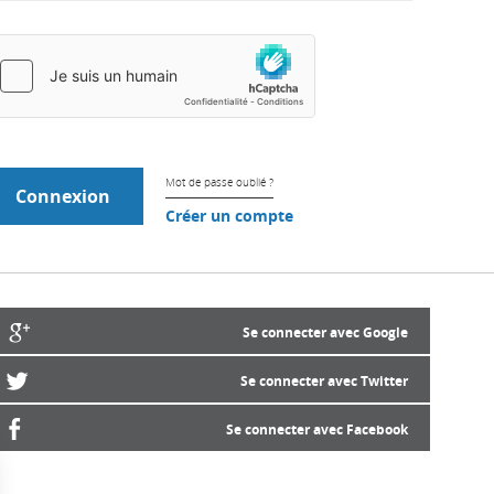
Mot de passe oublié ?
Créer un compte
Se connecter avec Google
Se connecter avec Twitter
Se connecter avec Facebook