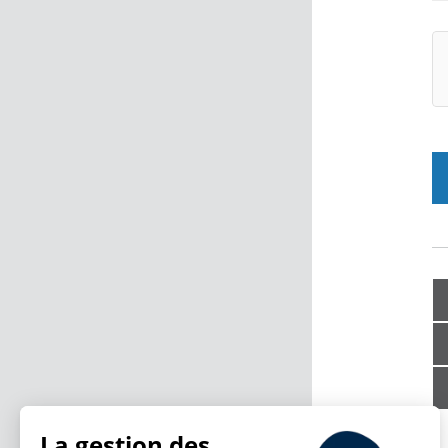
La gestion des