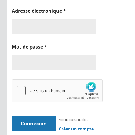
Adresse électronique
*
Mot de passe
*
Mot de passe oublié ?
Créer un compte