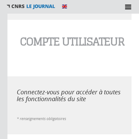
Vous êtes ici
COMPTE UTILISATEUR
Connectez-vous pour accéder à toutes
les fonctionnalités du site
* renseignements obligatoires