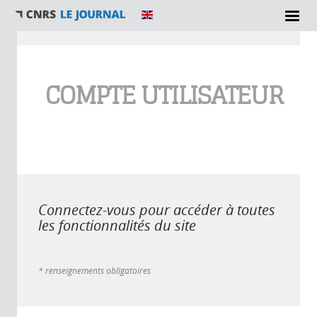
Vous êtes ici
COMPTE UTILISATEUR
Connectez-vous pour accéder à toutes
les fonctionnalités du site
* renseignements obligatoires