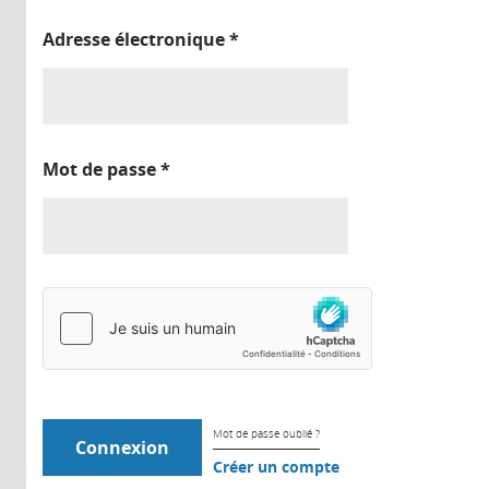
Adresse électronique
*
Mot de passe
*
Mot de passe oublié ?
Créer un compte