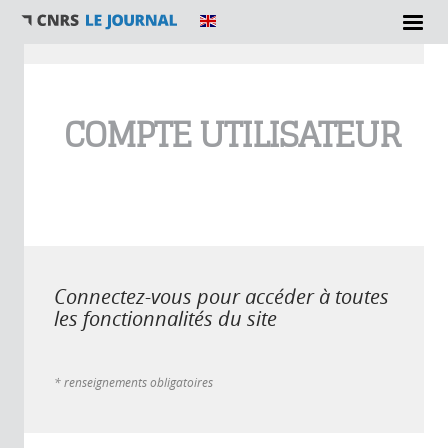
Vous êtes ici
COMPTE UTILISATEUR
Connectez-vous pour accéder à toutes
les fonctionnalités du site
* renseignements obligatoires