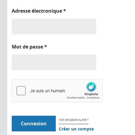
Adresse électronique
*
Mot de passe
*
Mot de passe oublié ?
Créer un compte