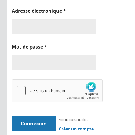
Adresse électronique
*
Mot de passe
*
Mot de passe oublié ?
Créer un compte