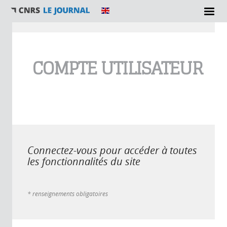
Vous êtes ici
COMPTE UTILISATEUR
Connectez-vous pour accéder à toutes
les fonctionnalités du site
* renseignements obligatoires