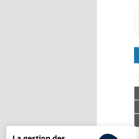
La gestion des