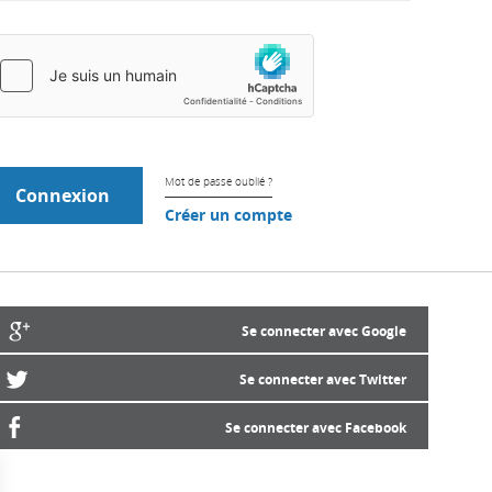
Mot de passe oublié ?
Créer un compte
Se connecter avec Google
Se connecter avec Twitter
Se connecter avec Facebook