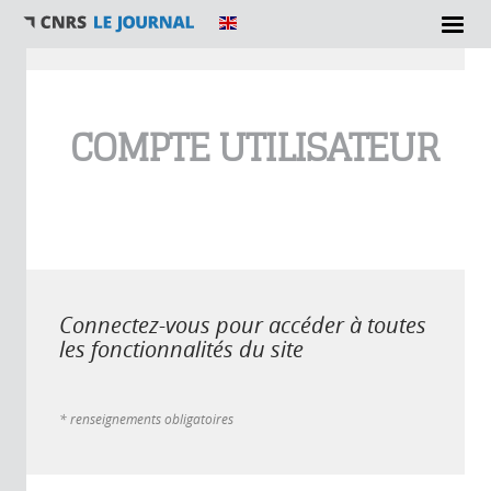
Vous êtes ici
COMPTE UTILISATEUR
Connectez-vous pour accéder à toutes
les fonctionnalités du site
* renseignements obligatoires