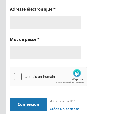
Adresse électronique
*
Mot de passe
*
Mot de passe oublié ?
Créer un compte