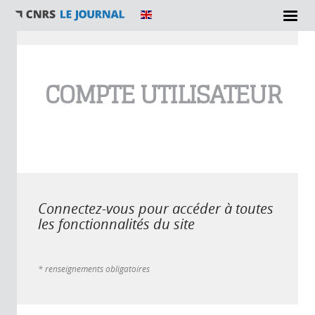
Vous êtes ici
COMPTE UTILISATEUR
Connectez-vous pour accéder à toutes
les fonctionnalités du site
* renseignements obligatoires