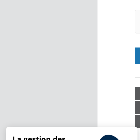
La gestion des