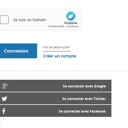
Mot de passe oublié ?
Créer un compte
Se connecter avec Google
Se connecter avec Twitter
Se connecter avec Facebook