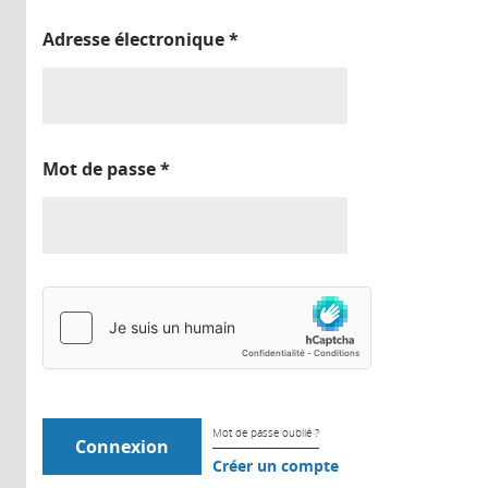
Adresse électronique
*
Mot de passe
*
Mot de passe oublié ?
Créer un compte