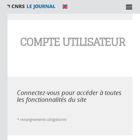
Vous êtes ici
COMPTE UTILISATEUR
Connectez-vous pour accéder à toutes
les fonctionnalités du site
* renseignements obligatoires