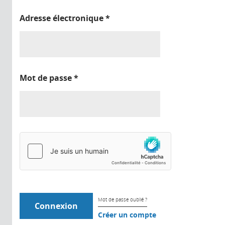
Adresse électronique
*
Mot de passe
*
Mot de passe oublié ?
Créer un compte