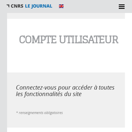
Vous êtes ici
COMPTE UTILISATEUR
Connectez-vous pour accéder à toutes
les fonctionnalités du site
* renseignements obligatoires