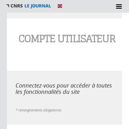
Vous êtes ici
COMPTE UTILISATEUR
Connectez-vous pour accéder à toutes
les fonctionnalités du site
* renseignements obligatoires