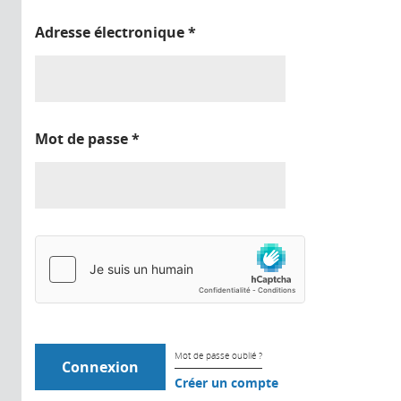
Adresse électronique
*
Mot de passe
*
Mot de passe oublié ?
Créer un compte