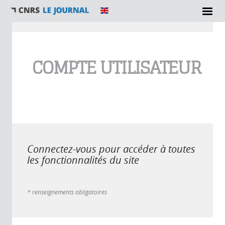
Vous êtes ici
COMPTE UTILISATEUR
Connectez-vous pour accéder à toutes
les fonctionnalités du site
* renseignements obligatoires