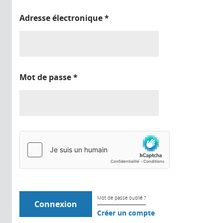
Adresse électronique
*
Mot de passe
*
Mot de passe oublié ?
Créer un compte