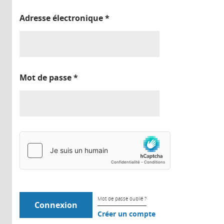
Adresse électronique
*
Mot de passe
*
Mot de passe oublié ?
Créer un compte