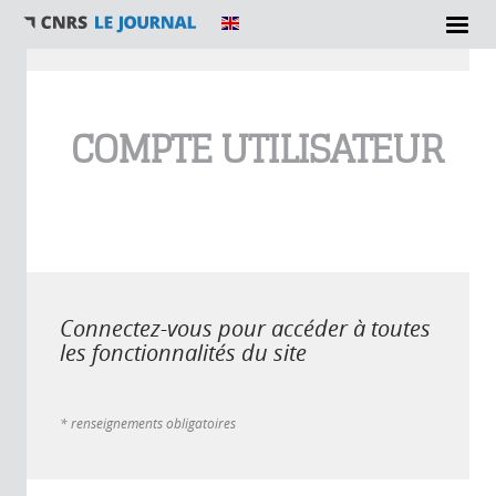
Vous êtes ici
COMPTE UTILISATEUR
Connectez-vous pour accéder à toutes
les fonctionnalités du site
* renseignements obligatoires