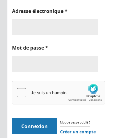
Adresse électronique
*
Mot de passe
*
Mot de passe oublié ?
Créer un compte