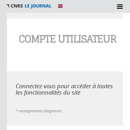
Vous êtes ici
COMPTE UTILISATEUR
Connectez-vous pour accéder à toutes
les fonctionnalités du site
* renseignements obligatoires