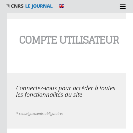
Vous êtes ici
COMPTE UTILISATEUR
Connectez-vous pour accéder à toutes
les fonctionnalités du site
* renseignements obligatoires