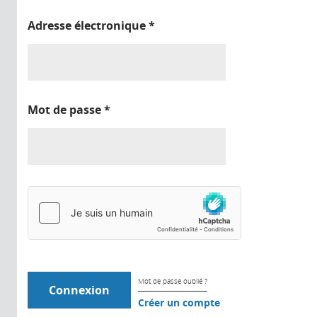
Adresse électronique
*
Mot de passe
*
Mot de passe oublié ?
Créer un compte