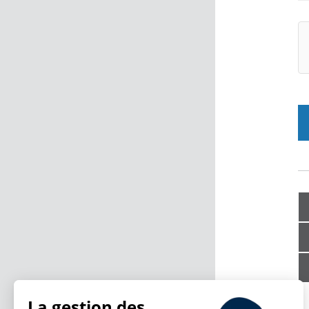
La gestion des