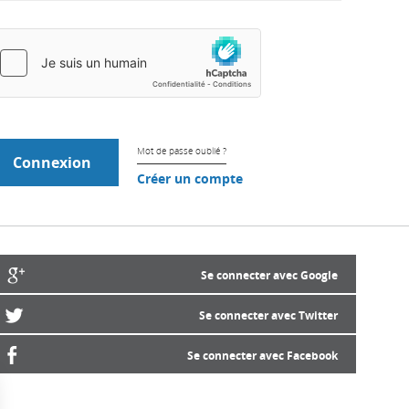
Mot de passe oublié ?
Créer un compte
Se connecter avec Google
Se connecter avec Twitter
Se connecter avec Facebook