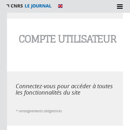
Vous êtes ici
COMPTE UTILISATEUR
Connectez-vous pour accéder à toutes
les fonctionnalités du site
* renseignements obligatoires