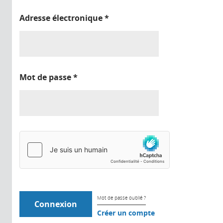
Adresse électronique
*
Mot de passe
*
Mot de passe oublié ?
Créer un compte