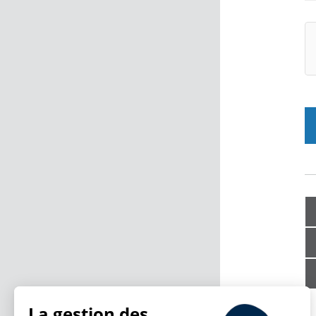
La gestion des