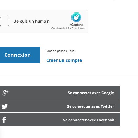
Mot de passe oublié ?
Créer un compte
Se connecter avec Google
Se connecter avec Twitter
Se connecter avec Facebook