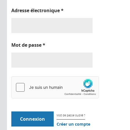
Adresse électronique
*
Mot de passe
*
Mot de passe oublié ?
Créer un compte