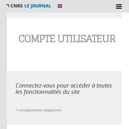
Vous êtes ici
COMPTE UTILISATEUR
Connectez-vous pour accéder à toutes
les fonctionnalités du site
* renseignements obligatoires