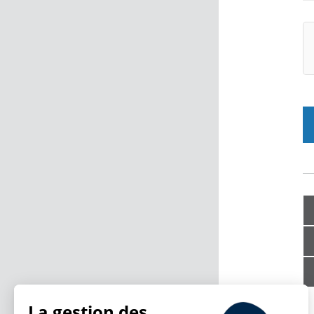
La gestion des