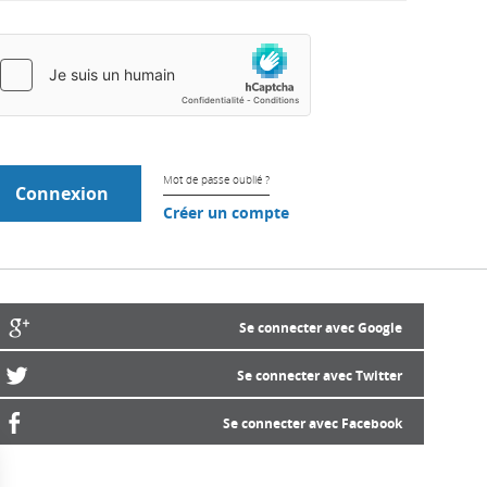
Mot de passe oublié ?
Créer un compte
Se connecter avec Google
Se connecter avec Twitter
Se connecter avec Facebook