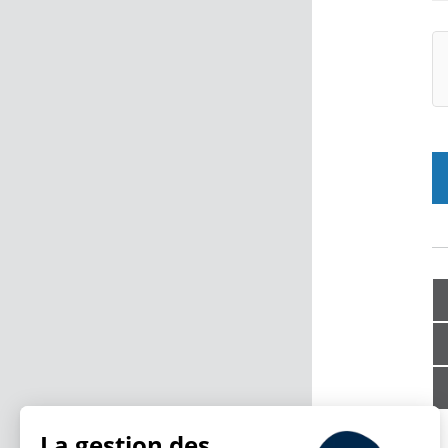
La gestion des