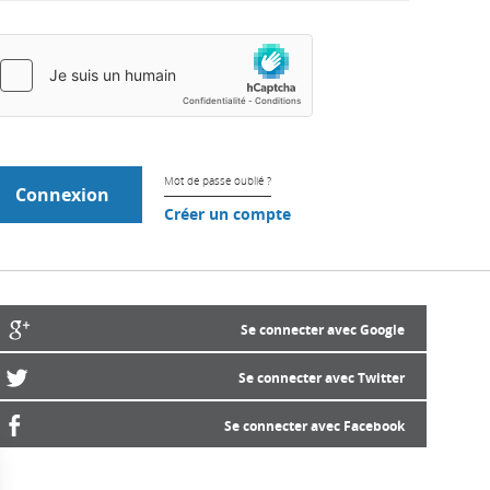
Mot de passe oublié ?
Créer un compte
Se connecter avec Google
Se connecter avec Twitter
Se connecter avec Facebook