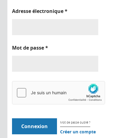
Adresse électronique
*
Mot de passe
*
Mot de passe oublié ?
Créer un compte