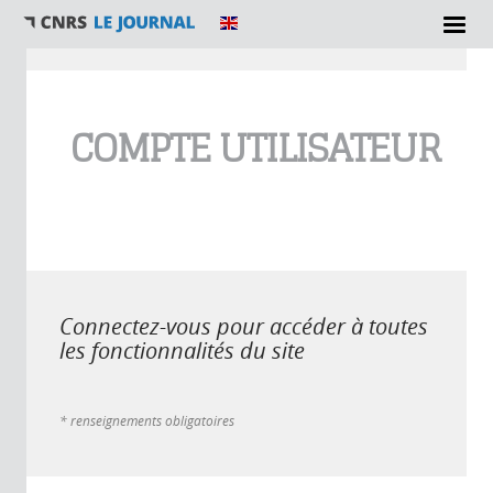
Vous êtes ici
COMPTE UTILISATEUR
Connectez-vous pour accéder à toutes
les fonctionnalités du site
* renseignements obligatoires