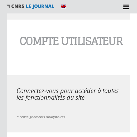
Vous êtes ici
COMPTE UTILISATEUR
Connectez-vous pour accéder à toutes
les fonctionnalités du site
* renseignements obligatoires