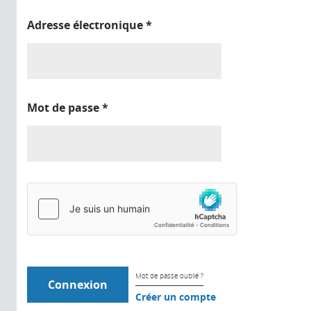
Adresse électronique
*
Mot de passe
*
Mot de passe oublié ?
Créer un compte