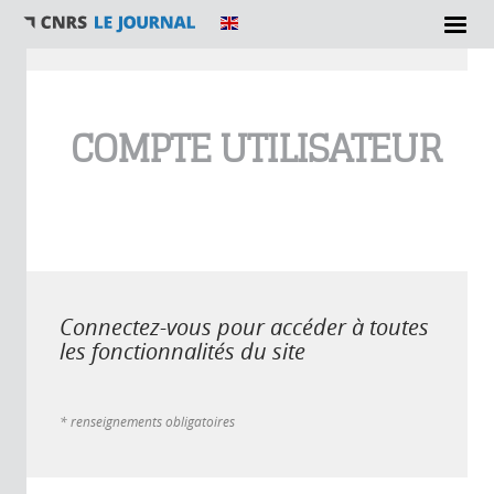
Vous êtes ici
COMPTE UTILISATEUR
Connectez-vous pour accéder à toutes
les fonctionnalités du site
* renseignements obligatoires