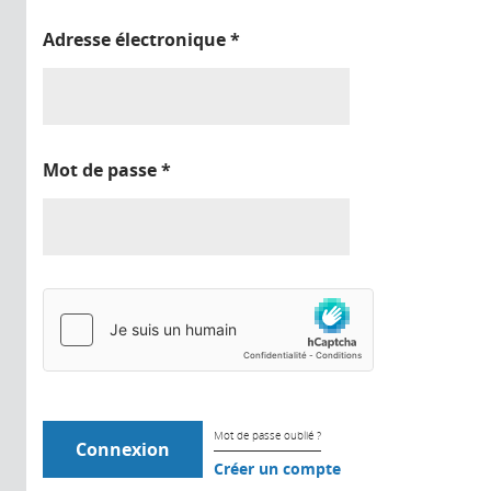
Adresse électronique
*
Mot de passe
*
Mot de passe oublié ?
Créer un compte