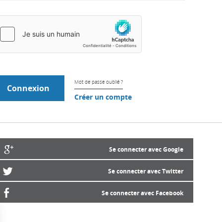
Mot de passe oublié ?
Créer un compte
Se connecter avec Google
Se connecter avec Twitter
Se connecter avec Facebook