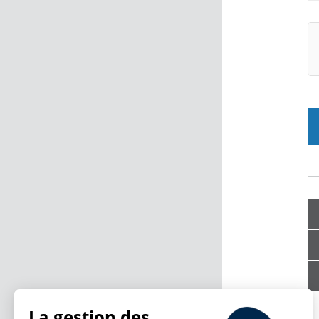
La gestion des