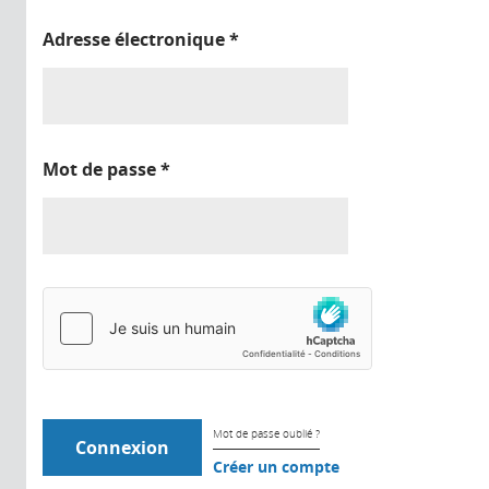
Adresse électronique
*
Mot de passe
*
Mot de passe oublié ?
Créer un compte