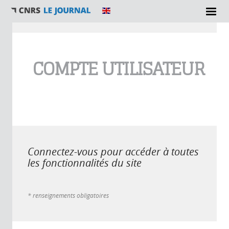
Vous êtes ici
COMPTE UTILISATEUR
Connectez-vous pour accéder à toutes
les fonctionnalités du site
* renseignements obligatoires