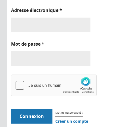
Adresse électronique
*
Mot de passe
*
Mot de passe oublié ?
Créer un compte