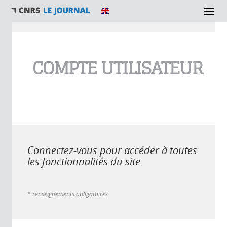
Vous êtes ici
COMPTE UTILISATEUR
Connectez-vous pour accéder à toutes
les fonctionnalités du site
* renseignements obligatoires