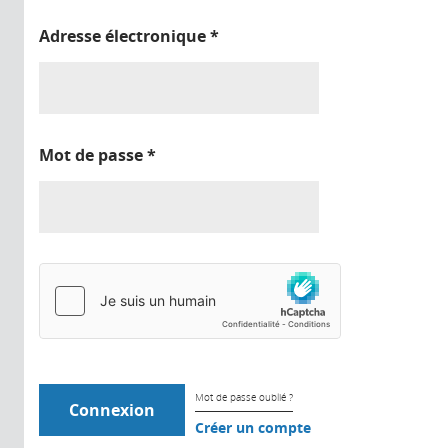
Adresse électronique
*
Mot de passe
*
Mot de passe oublié ?
Créer un compte