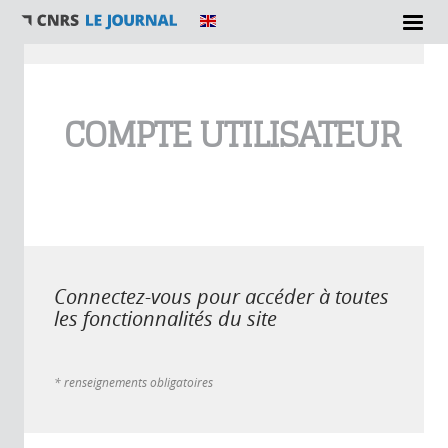
Vous êtes ici
COMPTE UTILISATEUR
Connectez-vous pour accéder à toutes
les fonctionnalités du site
* renseignements obligatoires