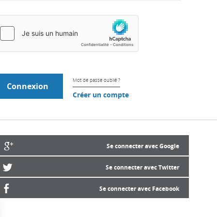
Mot de passe oublié ?
Créer un compte
Se connecter avec Google
Se connecter avec Twitter
Se connecter avec Facebook