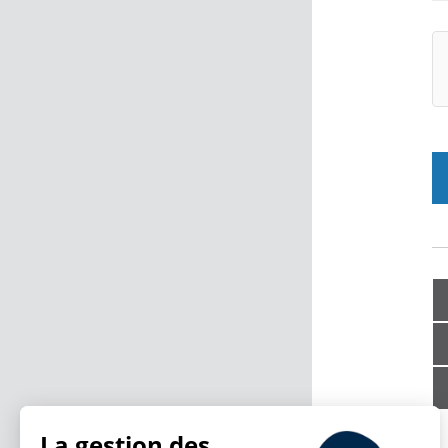
La gestion des