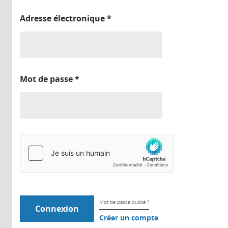
Adresse électronique
*
Mot de passe
*
Mot de passe oublié ?
Créer un compte