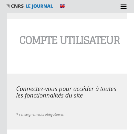
Vous êtes ici
COMPTE UTILISATEUR
Connectez-vous pour accéder à toutes
les fonctionnalités du site
* renseignements obligatoires