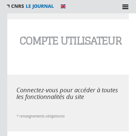
Vous êtes ici
COMPTE UTILISATEUR
Connectez-vous pour accéder à toutes
les fonctionnalités du site
* renseignements obligatoires