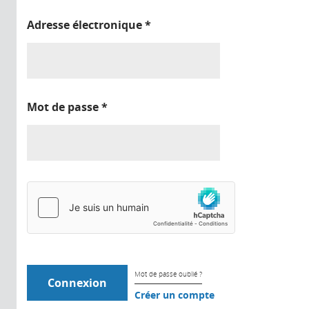
Adresse électronique
*
Mot de passe
*
Mot de passe oublié ?
Créer un compte